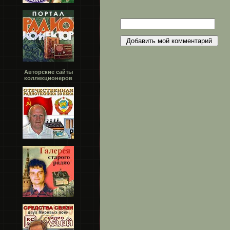
Авторские сайты
коллекционеров