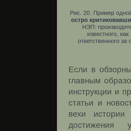
Рис. 20. Пример одно
остро критиковавши
НЭП: производите
известного, как
ответственного за
Если в обзорны
главным образо
инструкции и п
статьи и новос
вехи истории
достижения